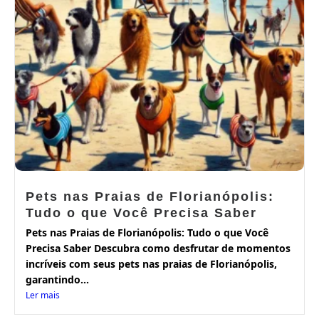
Pets nas Praias de Florianópolis:
Tudo o que Você Precisa Saber
Pets nas Praias de Florianópolis: Tudo o que Você
Precisa Saber Descubra como desfrutar de momentos
incríveis com seus pets nas praias de Florianópolis,
garantindo...
Ler mais