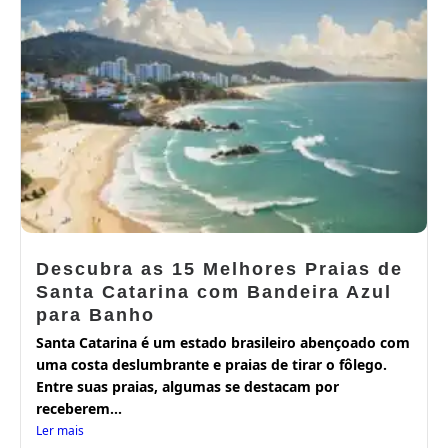
Descubra as 15 Melhores Praias de
Santa Catarina com Bandeira Azul
para Banho
Santa Catarina é um estado brasileiro abençoado com
uma costa deslumbrante e praias de tirar o fôlego.
Entre suas praias, algumas se destacam por
receberem...
Ler mais