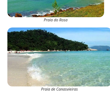
Praia do Rosa
Praia de Canasvieiras