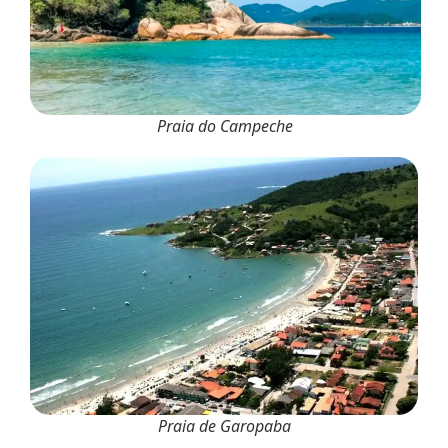
Praia do Campeche
Praia de Garopaba