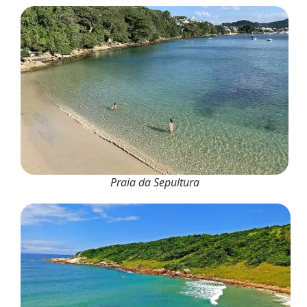
Praia da Sepultura