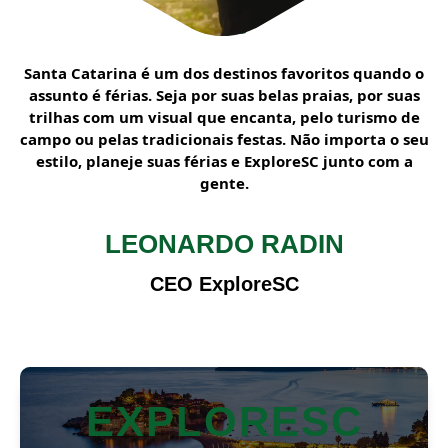
Santa Catarina é um dos destinos favoritos quando o
assunto é férias. Seja por suas belas praias, por suas
trilhas com um visual que encanta, pelo turismo de
campo ou pelas tradicionais festas. Não importa o seu
estilo, planeje suas férias e ExploreSC junto com a
gente.
LEONARDO RADIN
CEO ExploreSC
EXPLORESC