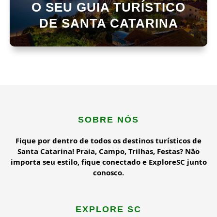
O SEU GUIA TURÍSTICO
DE SANTA CATARINA
SOBRE NÓS
Fique por dentro de todos os destinos turísticos de
Santa Catarina! Praia, Campo, Trilhas, Festas? Não
importa seu estilo, fique conectado e ExploreSC junto
conosco.
EXPLORE SC