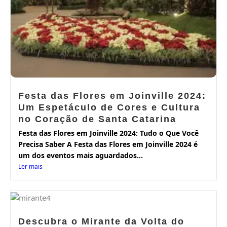
Festa das Flores em Joinville 2024:
Um Espetáculo de Cores e Cultura
no Coração de Santa Catarina
Festa das Flores em Joinville 2024: Tudo o Que Você
Precisa Saber A Festa das Flores em Joinville 2024 é
um dos eventos mais aguardados...
Ler mais
Descubra o Mirante da Volta do