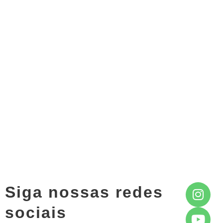
Siga nossas redes
sociais