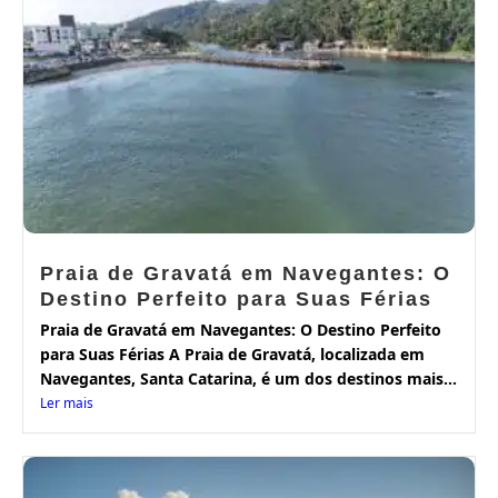
Praia de Gravatá em Navegantes: O
Destino Perfeito para Suas Férias
Praia de Gravatá em Navegantes: O Destino Perfeito
para Suas Férias A Praia de Gravatá, localizada em
Navegantes, Santa Catarina, é um dos destinos mais...
Ler mais