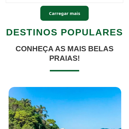
Carregar mais
DESTINOS POPULARES
CONHEÇA AS MAIS BELAS
PRAIAS!