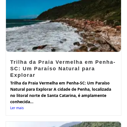
Trilha da Praia Vermelha em Penha-
SC: Um Paraíso Natural para
Explorar
Trilha da Praia Vermelha em Penha-SC: Um Paraíso
Natural para Explorar A cidade de Penha, localizada
no litoral norte de Santa Catarina, é amplamente
conhecida...
Ler mais