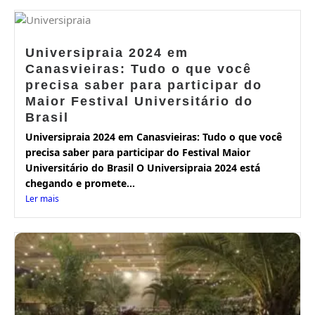
Universipraia 2024 em
Canasvieiras: Tudo o que você
precisa saber para participar do
Maior Festival Universitário do
Brasil
Universipraia 2024 em Canasvieiras: Tudo o que você
precisa saber para participar do Festival Maior
Universitário do Brasil O Universipraia 2024 está
chegando e promete...
Ler mais