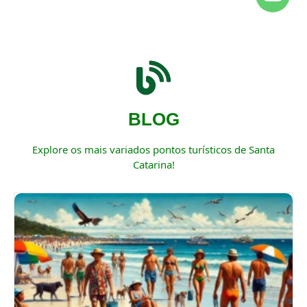
BLOG
Explore os mais variados pontos turísticos de Santa
Catarina!