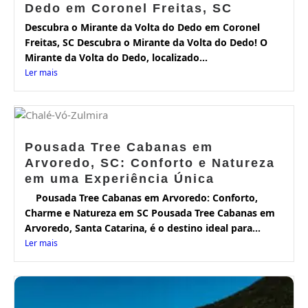
Dedo em Coronel Freitas, SC
Descubra o Mirante da Volta do Dedo em Coronel
Freitas, SC Descubra o Mirante da Volta do Dedo! O
Mirante da Volta do Dedo, localizado...
Ler mais
Pousada Tree Cabanas em
Arvoredo, SC: Conforto e Natureza
em uma Experiência Única
Pousada Tree Cabanas em Arvoredo: Conforto,
Charme e Natureza em SC Pousada Tree Cabanas em
Arvoredo, Santa Catarina, é o destino ideal para...
Ler mais