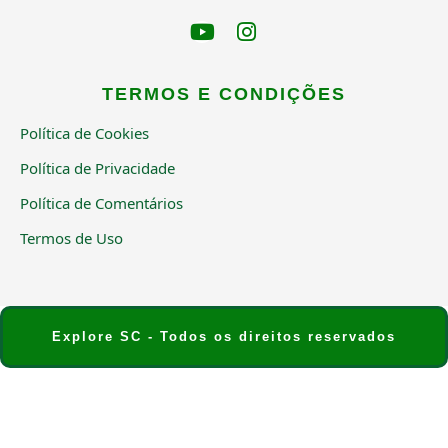
TERMOS E CONDIÇÕES
Política de Cookies
Política de Privacidade
Política de Comentários
Termos de Uso
Explore SC - Todos os direitos reservados