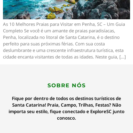
As 10 Melhores Praias para Visitar em Penha, SC – Um Guia
Completo Se você é um amante de praias paradisíacas,
Penha, localizada no litoral de Santa Catarina, é o destino
perfeito para suas próximas férias. Com sua costa
deslumbrante e uma crescente infraestrutura turística, esta
cidade encanta visitantes de todas as idades. Neste guia, […]
SOBRE NÓS
Fique por dentro de todos os destinos turísticos de
Santa Catarina! Praia, Campo, Trilhas, Festas? Não
importa seu estilo, fique conectado e ExploreSC junto
conosco.