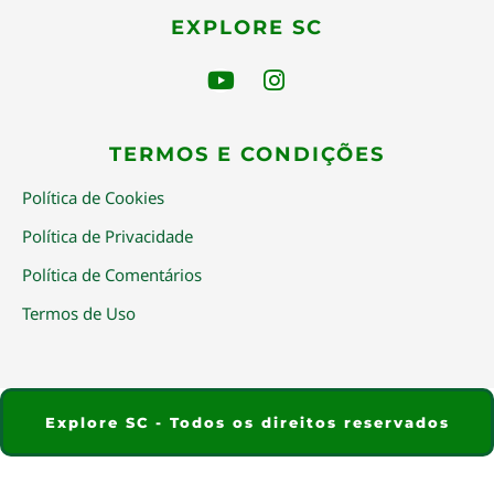
EXPLORE SC
TERMOS E CONDIÇÕES
Política de Cookies
Política de Privacidade
Política de Comentários
Termos de Uso
Explore SC - Todos os direitos reservados