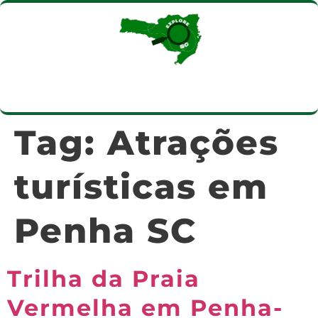
Tag:
Atrações
turísticas em
Penha SC
Trilha da Praia
Vermelha em Penha-