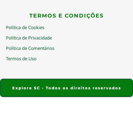
TERMOS E CONDIÇÕES
Política de Cookies
Política de Privacidade
Política de Comentários
Termos de Uso
Explore SC - Todos os direitos reservados