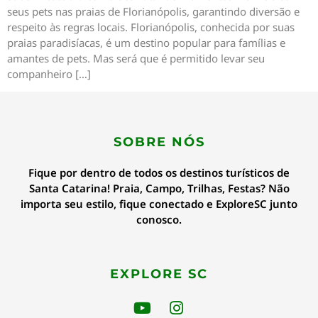
seus pets nas praias de Florianópolis, garantindo diversão e
respeito às regras locais. Florianópolis, conhecida por suas
praias paradisíacas, é um destino popular para famílias e
amantes de pets. Mas será que é permitido levar seu
companheiro […]
SOBRE NÓS
Fique por dentro de todos os destinos turísticos de
Santa Catarina! Praia, Campo, Trilhas, Festas? Não
importa seu estilo, fique conectado e ExploreSC junto
conosco.
EXPLORE SC