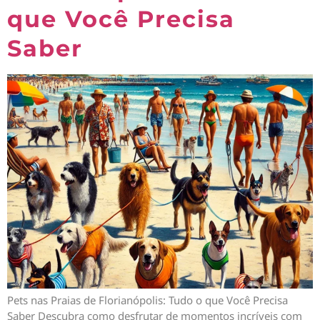
que Você Precisa
Saber
Pets nas Praias de Florianópolis: Tudo o que Você Precisa
Saber Descubra como desfrutar de momentos incríveis com