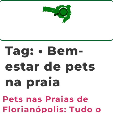
Tag:
• Bem-
estar de pets
na praia
Pets nas Praias de
Florianópolis: Tudo o