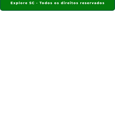
Explore SC - Todos os direitos reservados