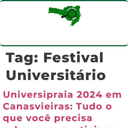
Tag:
Festival
Universitário
Universipraia 2024 em
Canasvieiras: Tudo o
que você precisa