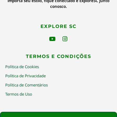
importa seu estilo, fique conectado e ExploreSC junto
conosco.
EXPLORE SC
TERMOS E CONDIÇÕES
Política de Cookies
Política de Privacidade
Política de Comentários
Termos de Uso