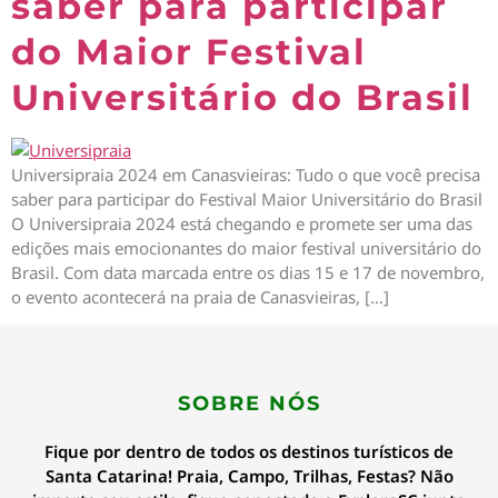
saber para participar
do Maior Festival
Universitário do Brasil
Universipraia 2024 em Canasvieiras: Tudo o que você precisa
saber para participar do Festival Maior Universitário do Brasil
O Universipraia 2024 está chegando e promete ser uma das
edições mais emocionantes do maior festival universitário do
Brasil. Com data marcada entre os dias 15 e 17 de novembro,
o evento acontecerá na praia de Canasvieiras, […]
SOBRE NÓS
Fique por dentro de todos os destinos turísticos de
Santa Catarina! Praia, Campo, Trilhas, Festas? Não